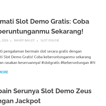
mati Slot Demo Gratis: Coba
beruntunganmu Sekarang!
, 2026
RANDY BAILEY
SLOT ONLINE
i pengalaman bermain slot secara gratis dengan
ti Slot Demo Gratis! Coba keberuntunganmu sekarang
dan rasakan keseruannya! #slotgratis #keberuntungan #N
MORE
ain Serunya Slot Demo Zeus
ngan Jackpot