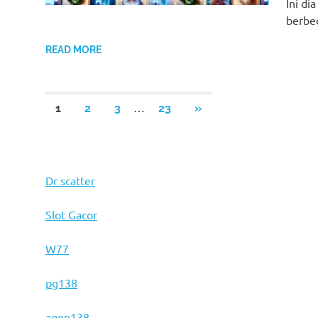
Ini di
berbe
READ MORE
Paginasi
…
NEXT
1
2
3
23
»
POSTS
pos
Dr scatter
Slot Gacor
W77
pg138
agen138