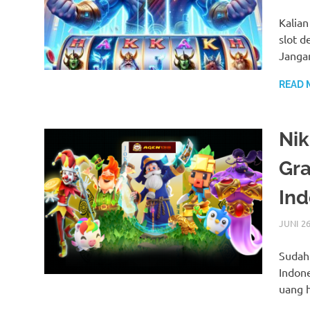
Kalia
slot d
Janga
READ 
Nik
Gra
Ind
JUNI 26
Sudah
Indone
uang h