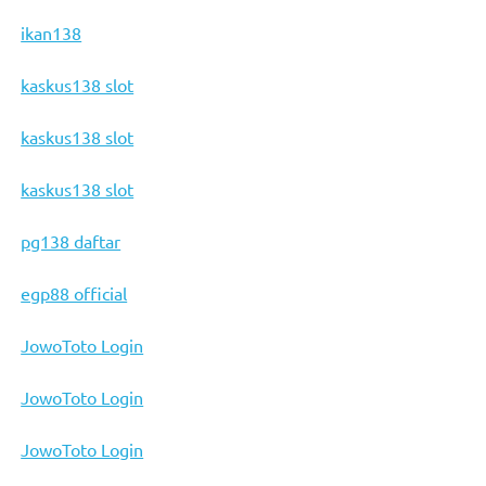
ikan138
kaskus138 slot
kaskus138 slot
kaskus138 slot
pg138 daftar
egp88 official
JowoToto Login
JowoToto Login
JowoToto Login