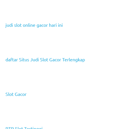
judi slot online gacor hari ini
daftar Situs Judi Slot Gacor Terlengkap
Slot Gacor
RTP Slot Tertinggi