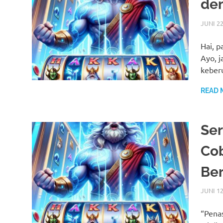
den
JUNI 22
Hai, 
Ayo, 
keber
READ 
Ser
Cob
Be
JUNI 12
“Pena