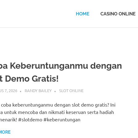
HOME
CASINO ONLINE
ba Keberuntunganmu dengan
t Demo Gratis!
S 7, 2026
RANDY BAILEY
SLOT ONLINE
 coba keberuntunganmu dengan slot demo gratis? Ini
ya untuk mencoba dan nikmati keseruan serta hadiah
menarik! #slotdemo #keberuntungan
MORE