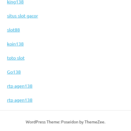
king138
situs slot gacor
slot88
koin138
toto slot
Go138
rtp agen138
rtp agen138
WordPress Theme: Poseidon by
ThemeZee
.