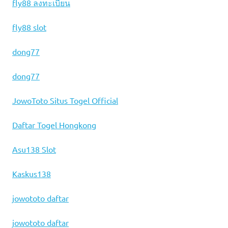
fly88 ลงทะเบียน
fly88 slot
dong77
dong77
JowoToto Situs Togel Official
Daftar Togel Hongkong
Asu138 Slot
Kaskus138
jowototo daftar
jowototo daftar