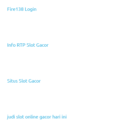
Fire138 Login
Info RTP Slot Gacor
Situs Slot Gacor
judi slot online gacor hari ini