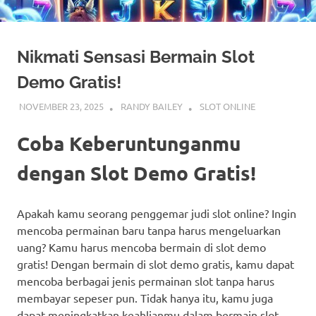
Nikmati Sensasi Bermain Slot
Demo Gratis!
NOVEMBER 23, 2025
RANDY BAILEY
SLOT ONLINE
Coba Keberuntunganmu
dengan Slot Demo Gratis!
Apakah kamu seorang penggemar judi slot online? Ingin
mencoba permainan baru tanpa harus mengeluarkan
uang? Kamu harus mencoba bermain di slot demo
gratis! Dengan bermain di slot demo gratis, kamu dapat
mencoba berbagai jenis permainan slot tanpa harus
membayar sepeser pun. Tidak hanya itu, kamu juga
dapat meningkatkan keahlianmu dalam bermain slot