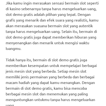
Jika kamu ingin merasakan sensasi bermain slot seperti
di kasino sebenarnya tanpa harus mengeluarkan uang,
slot demo gratis adalah pilihan yang tepat. Dengan
grafis yang menarik dan efek suara yang realistis, kamu
akan merasakan suasana bermain slot yang autentik
tanpa harus mengeluarkan uang. Selain itu, bermain di
slot demo gratis juga dapat memberikan hiburan yang
menyenangkan dan menarik untuk mengisi waktu
luangmu.
Tidak hanya itu, bermain di slot demo gratis juga
memberikan kesempatan untuk mempelajari berbagai
jenis mesin slot yang berbeda. Setiap mesin slot
memiliki jenis permainan yang berbeda dan berbagai
macam hadiah yang dapat kamu menangkan. Dengan
bermain di slot demo gratis, kamu bisa mencoba
berbagai mesin slot dan menemukan yang paling
menguntungkan untukmu tanpa harus mengeluarkan
uang.