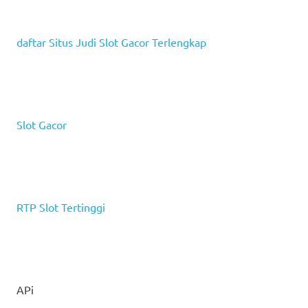
daftar Situs Judi Slot Gacor Terlengkap
Slot Gacor
RTP Slot Tertinggi
APi